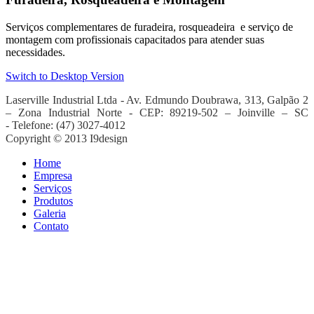
Serviços complementares de furadeira, rosqueadeira e serviço de
montagem com profissionais capacitados para atender suas
necessidades.
Switch to Desktop Version
Laserville Industrial Ltda - Av. Edmundo Doubrawa
, 313, Galpão 2
– Zona Industrial Norte -
CEP: 89219-502 – Joinville – SC
-
Telefone: (47) 3027-4012
Copyright © 2013 I9design
Home
Empresa
Serviços
Produtos
Galeria
Contato